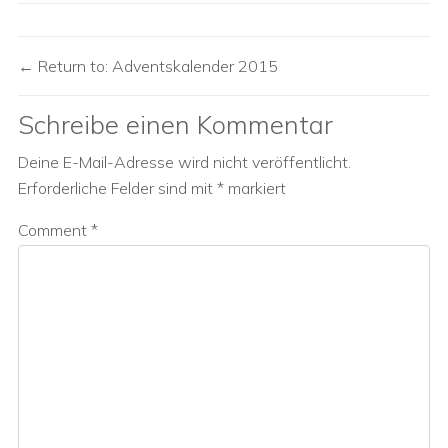
Return to: Adventskalender 2015
Schreibe einen Kommentar
Deine E-Mail-Adresse wird nicht veröffentlicht.
Erforderliche Felder sind mit
*
markiert
Comment
*