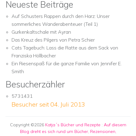
Neueste Beiträge
Auf Schusters Rappen durch den Harz: Unser
sommerliches Wanderabenteuer (Teil 1)
Gurkenkaltschale mit Ayran
Das Kreuz des Pilgers von Petra Schier
Cats Tagebuch: Lass die Ratte aus dem Sack von
Franziska Höllbacher
Ein Riesenspaß für die ganze Familie von Jennifer E.
Smith
Besucherzähler
5731431
Besucher seit 04. Juli 2013
Copyright ©2026
Katja´s Bücher und Rezepte
:
Auf diesem
Blog dreht es sich rund um Bücher, Rezensionen,