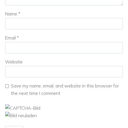
Name
*
Email
*
Website
Save my name, email, and website in this browser for
the next time I comment