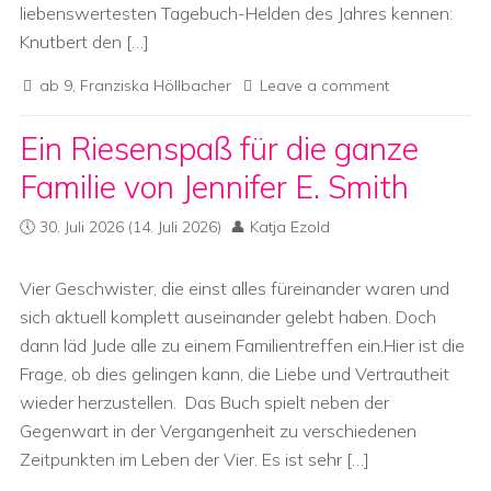
liebenswertesten Tagebuch-Helden des Jahres kennen:
Knutbert den […]
ab 9
,
Franziska Höllbacher
Leave a comment
Ein Riesenspaß für die ganze
Familie von Jennifer E. Smith
30. Juli 2026
(14. Juli 2026)
Katja Ezold
Vier Geschwister, die einst alles füreinander waren und
sich aktuell komplett auseinander gelebt haben. Doch
dann läd Jude alle zu einem Familientreffen ein.Hier ist die
Frage, ob dies gelingen kann, die Liebe und Vertrautheit
wieder herzustellen. Das Buch spielt neben der
Gegenwart in der Vergangenheit zu verschiedenen
Zeitpunkten im Leben der Vier. Es ist sehr […]