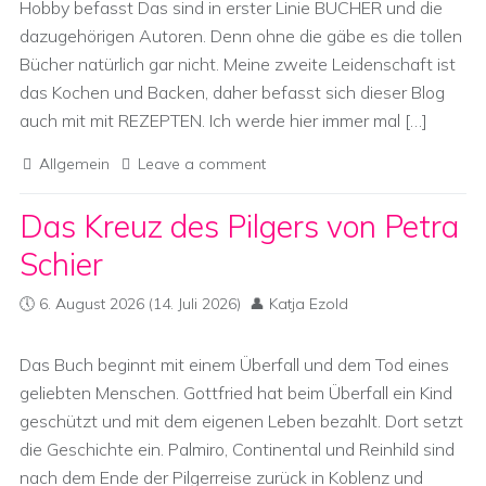
Hobby befasst Das sind in erster Linie BÜCHER und die
dazugehörigen Autoren. Denn ohne die gäbe es die tollen
Bücher natürlich gar nicht. Meine zweite Leidenschaft ist
das Kochen und Backen, daher befasst sich dieser Blog
auch mit mit REZEPTEN. Ich werde hier immer mal […]
Allgemein
Leave a comment
Das Kreuz des Pilgers von Petra
Schier
6. August 2026
(14. Juli 2026)
Katja Ezold
Das Buch beginnt mit einem Überfall und dem Tod eines
geliebten Menschen. Gottfried hat beim Überfall ein Kind
geschützt und mit dem eigenen Leben bezahlt. Dort setzt
die Geschichte ein. Palmiro, Continental und Reinhild sind
nach dem Ende der Pilgerreise zurück in Koblenz und