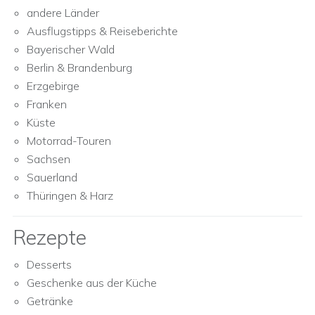
andere Länder
Ausflugstipps & Reiseberichte
Bayerischer Wald
Berlin & Brandenburg
Erzgebirge
Franken
Küste
Motorrad-Touren
Sachsen
Sauerland
Thüringen & Harz
Rezepte
Desserts
Geschenke aus der Küche
Getränke