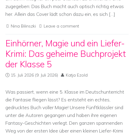
zugegeben: Das Buch macht auch optisch richtig etwas
her. Allein das Cover lädt schon dazu ein, es sich […]
Nina Bilinszki
Leave a comment
Einhörner, Magie und ein Liefer-
Krimi: Das geheime Buchprojekt
der Klasse 5
15. Juli 2026
(9. Juli 2026)
Katja Ezold
Was passiert, wenn eine 5. Klasse im Deutschunterricht
die Fantasie fliegen lässt? Es entsteht ein echtes,
gedrucktes Buch voller Magie! Unsere Fünftklässler sind
unter die Autoren gegangen und haben ihre eigenen
Fantasy-Geschichten verlegt. Den ganzen spannenden
Weg von der ersten Idee über einen kleinen Liefer-Krimi