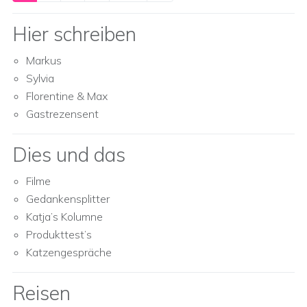
Hier schreiben
Markus
Sylvia
Florentine & Max
Gastrezensent
Dies und das
Filme
Gedankensplitter
Katja’s Kolumne
Produkttest’s
Katzengespräche
Reisen