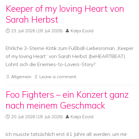
Keeper of my loving Heart von
Sarah Herbst
23. Juli 2026
(18. Juli 2026)
Katja Ezold
Ehrliche 3-Sterne-Kritik zum Fußball-Liebesroman „Keeper
of my loving Heart“ von Sarah Herbst (beHEARTBEAT).
Lohnt sich die Enemies-to-Lovers-Story?
Allgemein
Leave a comment
Foo Fighters – ein Konzert ganz
nach meinem Geschmack
20. Juli 2026
(18. Juli 2026)
Katja Ezold
Ich musste tatsächlich erst 41 Jahre alt werden, um mir