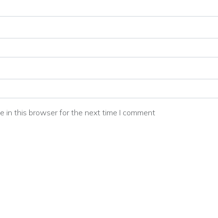
 in this browser for the next time I comment