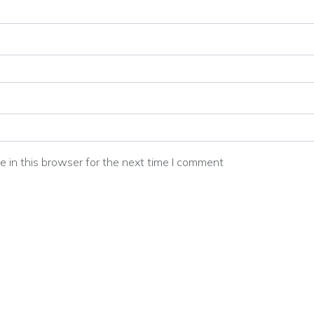
 in this browser for the next time I comment