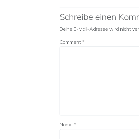
Schreibe einen Kom
Deine E-Mail-Adresse wird nicht verö
Comment
*
Name
*