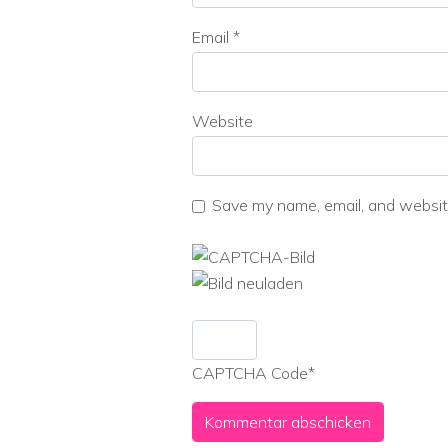
Email
*
Website
Save my name, email, and website
CAPTCHA Code
*