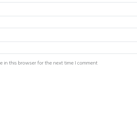
 in this browser for the next time I comment