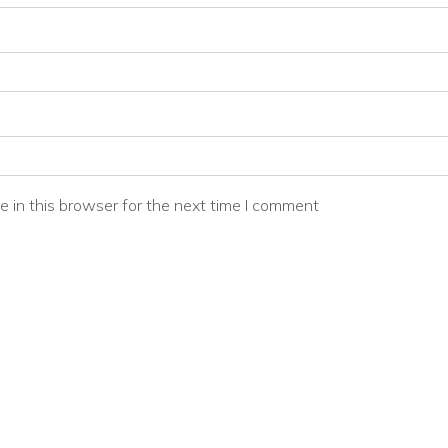
 in this browser for the next time I comment