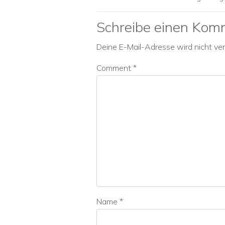
Schreibe einen Kom
Deine E-Mail-Adresse wird nicht verö
Comment
*
Name
*