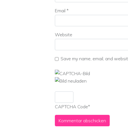
Email
*
Website
Save my name, email, and website
CAPTCHA Code
*