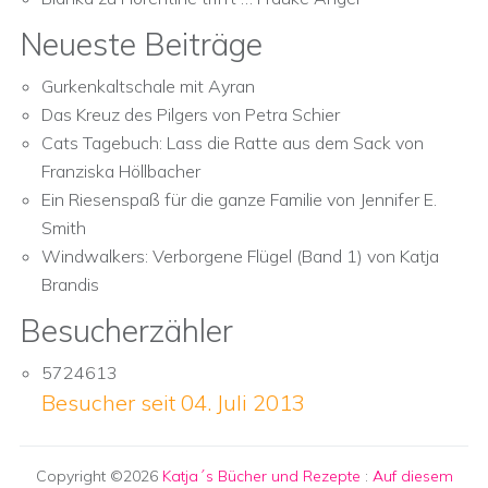
Neueste Beiträge
Gurkenkaltschale mit Ayran
Das Kreuz des Pilgers von Petra Schier
Cats Tagebuch: Lass die Ratte aus dem Sack von
Franziska Höllbacher
Ein Riesenspaß für die ganze Familie von Jennifer E.
Smith
Windwalkers: Verborgene Flügel (Band 1) von Katja
Brandis
Besucherzähler
5724613
Besucher seit 04. Juli 2013
Copyright ©2026
Katja´s Bücher und Rezepte
:
Auf diesem