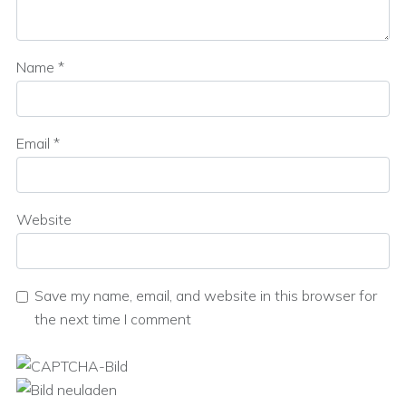
Name
*
Email
*
Website
Save my name, email, and website in this browser for
the next time I comment