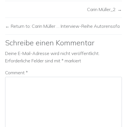
Carin Müller_2
Return to: Carin Müller … Interview-Reihe Autorensofa
Schreibe einen Kommentar
Deine E-Mail-Adresse wird nicht veröffentlicht.
Erforderliche Felder sind mit
*
markiert
Comment
*