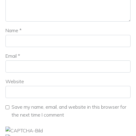
Name
*
Email
*
Website
Save my name, email, and website in this browser for
the next time I comment