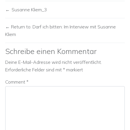
Susanne Kliem_3
Return to: Darf ich bitten: Im Interview mit Susanne
Kliem
Schreibe einen Kommentar
Deine E-Mail-Adresse wird nicht veröffentlicht.
Erforderliche Felder sind mit
*
markiert
Comment
*