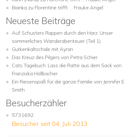
Bianka
zu
Florentine trifft … Frauke Angel
Neueste Beiträge
Auf Schusters Rappen durch den Harz: Unser
sommerliches Wanderabenteuer (Teil 1)
Gurkenkaltschale mit Ayran
Das Kreuz des Pilgers von Petra Schier
Cats Tagebuch: Lass die Ratte aus dem Sack von
Franziska Höllbacher
Ein Riesenspaß für die ganze Familie von Jennifer E.
Smith
Besucherzähler
5731692
Besucher seit 04. Juli 2013