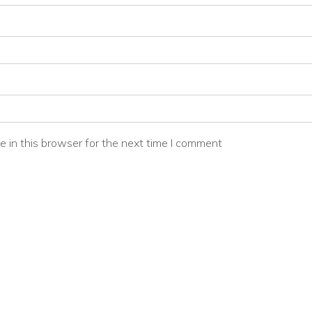
 in this browser for the next time I comment