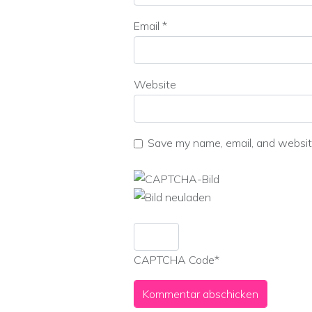
Email
*
Website
Save my name, email, and website
CAPTCHA Code
*