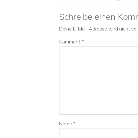
Schreibe einen Kom
Deine E-Mail-Adresse wird nicht verö
Comment
*
Name
*