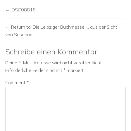
DSC08818
Return to: Die Leipziger Buchmesse … aus der Sicht
von Susanna
Schreibe einen Kommentar
Deine E-Mail-Adresse wird nicht veröffentlicht.
Erforderliche Felder sind mit
*
markiert
Comment
*