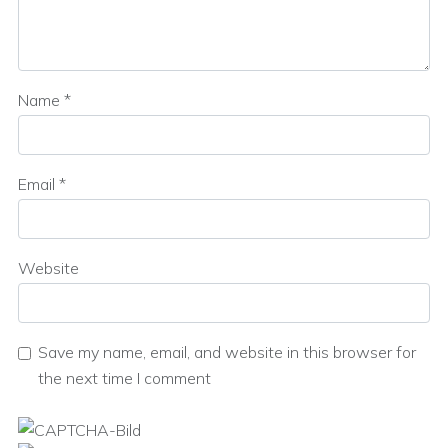
Name
*
Email
*
Website
Save my name, email, and website in this browser for
the next time I comment