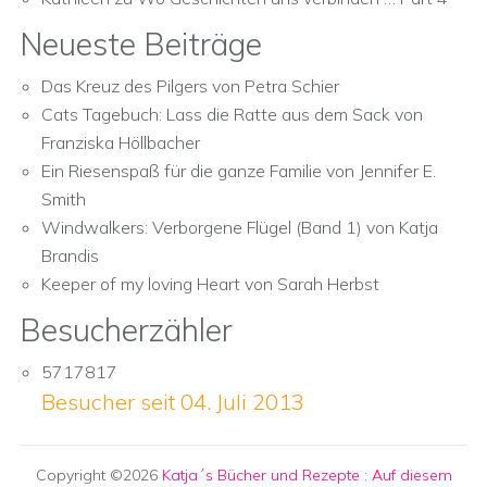
Neueste Beiträge
Das Kreuz des Pilgers von Petra Schier
Cats Tagebuch: Lass die Ratte aus dem Sack von
Franziska Höllbacher
Ein Riesenspaß für die ganze Familie von Jennifer E.
Smith
Windwalkers: Verborgene Flügel (Band 1) von Katja
Brandis
Keeper of my loving Heart von Sarah Herbst
Besucherzähler
5717817
Besucher seit 04. Juli 2013
Copyright ©2026
Katja´s Bücher und Rezepte
:
Auf diesem