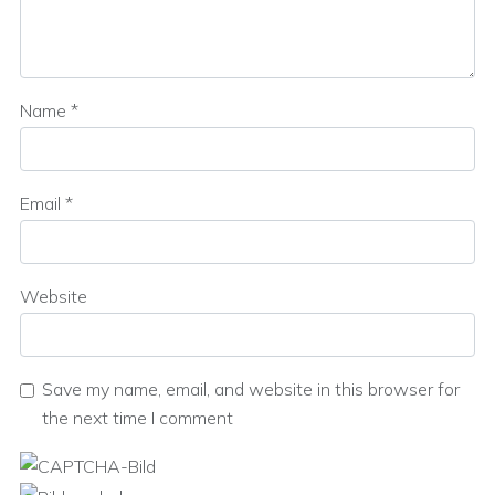
Name
*
Email
*
Website
Save my name, email, and website in this browser for
the next time I comment