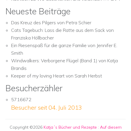
Neueste Beiträge
Das Kreuz des Pilgers von Petra Schier
Cats Tagebuch: Lass die Ratte aus dem Sack von
Franziska Höllbacher
Ein Riesenspaß für die ganze Familie von Jennifer E.
Smith
Windwalkers: Verborgene Flügel (Band 1) von Katja
Brandis
Keeper of my loving Heart von Sarah Herbst
Besucherzähler
5716672
Besucher seit 04. Juli 2013
Copyright ©2026
Katja´s Bücher und Rezepte
:
Auf diesem