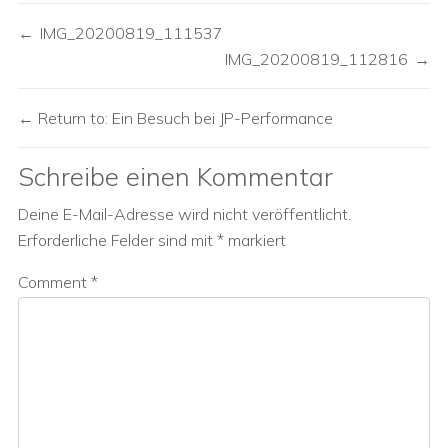
IMG_20200819_111537
IMG_20200819_112816
Return to: Ein Besuch bei JP-Performance
Schreibe einen Kommentar
Deine E-Mail-Adresse wird nicht veröffentlicht.
Erforderliche Felder sind mit
*
markiert
Comment
*