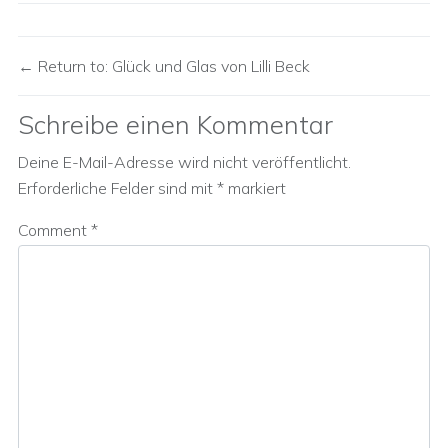
Return to: Glück und Glas von Lilli Beck
Schreibe einen Kommentar
Deine E-Mail-Adresse wird nicht veröffentlicht.
Erforderliche Felder sind mit
*
markiert
Comment
*