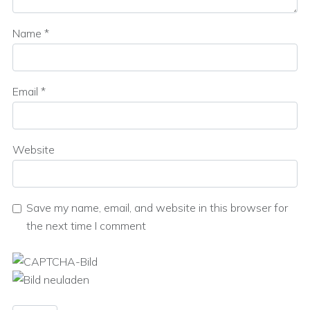
Name
*
Email
*
Website
Save my name, email, and website in this browser for
the next time I comment