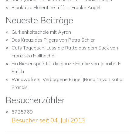
Bianka
zu
Florentine trifft … Frauke Angel
Neueste Beiträge
Gurkenkaltschale mit Ayran
Das Kreuz des Pilgers von Petra Schier
Cats Tagebuch: Lass die Ratte aus dem Sack von
Franziska Höllbacher
Ein Riesenspaß für die ganze Familie von Jennifer E.
Smith
Windwalkers: Verborgene Flügel (Band 1) von Katja
Brandis
Besucherzähler
5725769
Besucher seit 04. Juli 2013