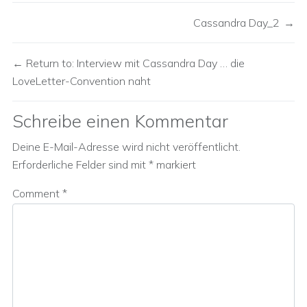
Cassandra Day_2
Return to: Interview mit Cassandra Day … die
LoveLetter-Convention naht
Schreibe einen Kommentar
Deine E-Mail-Adresse wird nicht veröffentlicht.
Erforderliche Felder sind mit
*
markiert
Comment
*