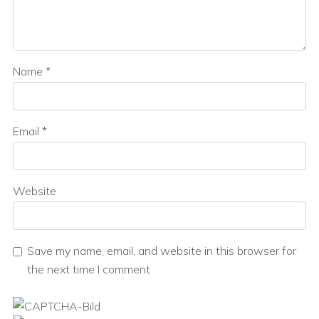
Name
*
Email
*
Website
Save my name, email, and website in this browser for
the next time I comment