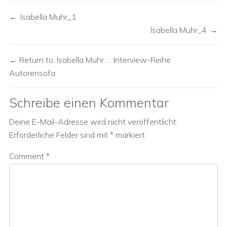
Isabella Muhr_1
Isabella Muhr_4
Return to: Isabella Muhr … Interview-Reihe
Autorensofa
Schreibe einen Kommentar
Deine E-Mail-Adresse wird nicht veröffentlicht.
Erforderliche Felder sind mit
*
markiert
Comment
*