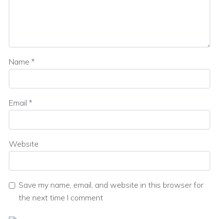
Name
*
Email
*
Website
Save my name, email, and website in this browser for
the next time I comment