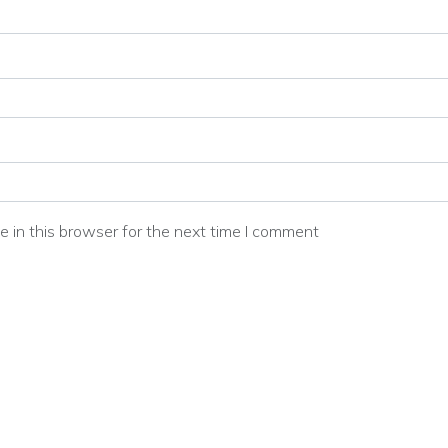
 in this browser for the next time I comment