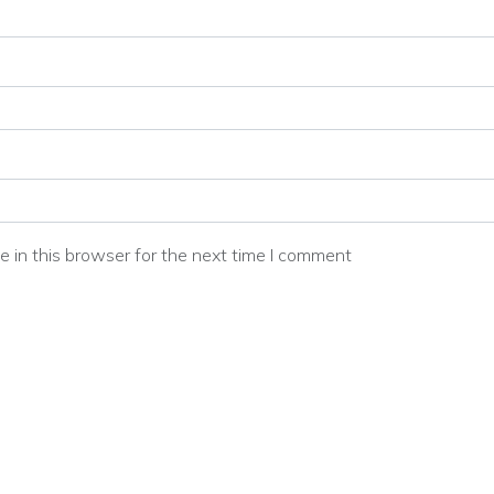
 in this browser for the next time I comment