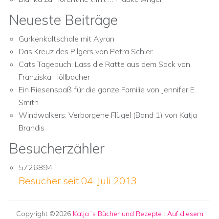
Neueste Beiträge
Gurkenkaltschale mit Ayran
Das Kreuz des Pilgers von Petra Schier
Cats Tagebuch: Lass die Ratte aus dem Sack von
Franziska Höllbacher
Ein Riesenspaß für die ganze Familie von Jennifer E.
Smith
Windwalkers: Verborgene Flügel (Band 1) von Katja
Brandis
Besucherzähler
5726894
Besucher seit 04. Juli 2013
Copyright ©2026
Katja´s Bücher und Rezepte
:
Auf diesem