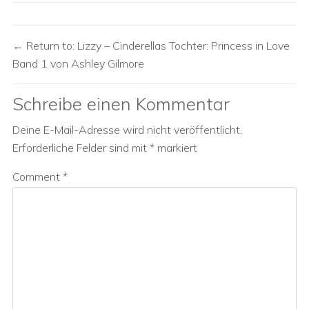
Return to: Lizzy – Cinderellas Tochter: Princess in Love
Band 1 von Ashley Gilmore
Schreibe einen Kommentar
Deine E-Mail-Adresse wird nicht veröffentlicht.
Erforderliche Felder sind mit
*
markiert
Comment
*