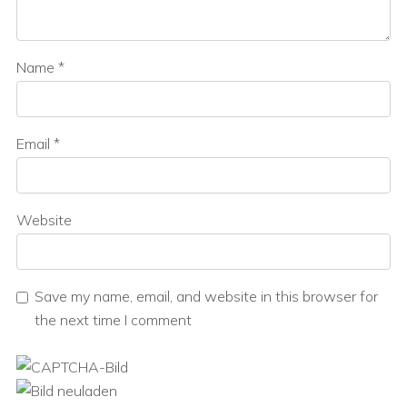
Name
*
Email
*
Website
Save my name, email, and website in this browser for
the next time I comment