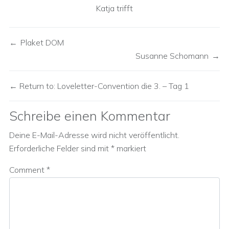
Katja trifft
Plaket DOM
Susanne Schomann
Return to: Loveletter-Convention die 3. – Tag 1
Schreibe einen Kommentar
Deine E-Mail-Adresse wird nicht veröffentlicht.
Erforderliche Felder sind mit
*
markiert
Comment
*