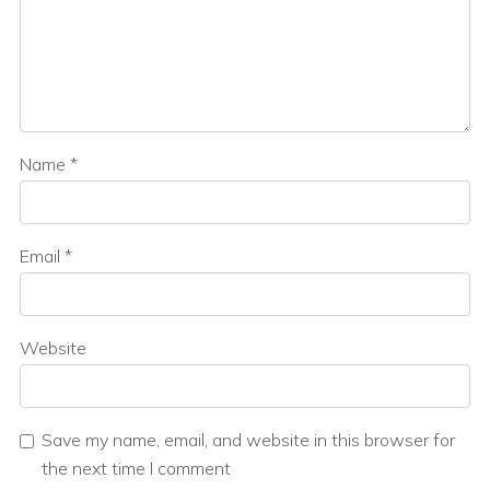
Name
*
Email
*
Website
Save my name, email, and website in this browser for
the next time I comment