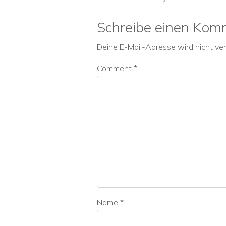
Schreibe einen Kom
Deine E-Mail-Adresse wird nicht verö
Comment
*
Name
*