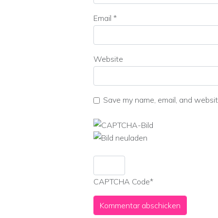
Email
*
Website
Save my name, email, and website
CAPTCHA Code
*