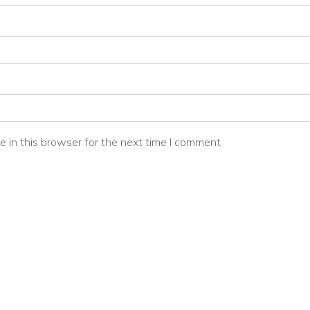
 in this browser for the next time I comment