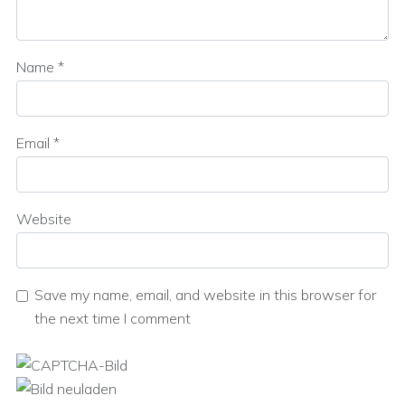
Name
*
Email
*
Website
Save my name, email, and website in this browser for
the next time I comment