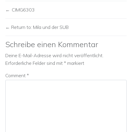
CIMG6303
Return to: Mila und der SUB
Schreibe einen Kommentar
Deine E-Mail-Adresse wird nicht veröffentlicht.
Erforderliche Felder sind mit
*
markiert
Comment
*