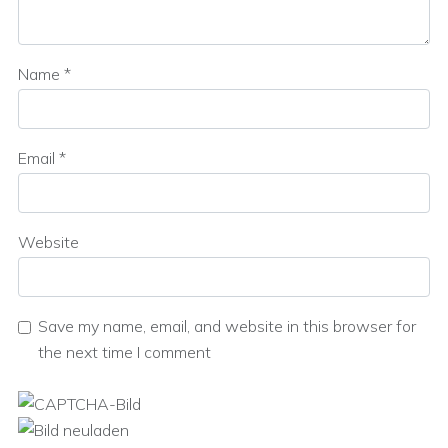
Name
*
Email
*
Website
Save my name, email, and website in this browser for
the next time I comment