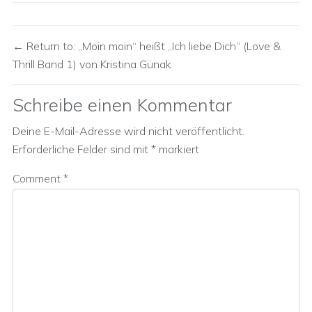
Return to: „Moin moin“ heißt „Ich liebe Dich“ (Love &
Thrill Band 1) von Kristina Günak
Schreibe einen Kommentar
Deine E-Mail-Adresse wird nicht veröffentlicht.
Erforderliche Felder sind mit
*
markiert
Comment
*