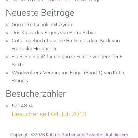
Neueste Beiträge
Gurkenkaltschale mit Ayran
Das Kreuz des Pilgers von Petra Schier
Cats Tagebuch: Lass die Ratte aus dem Sack von
Franziska Höllbacher
Ein Riesenspaß für die ganze Familie von Jennifer E.
Smith
Windwalkers: Verborgene Flügel (Band 1) von Katja
Brandis
Besucherzähler
5724854
Besucher seit 04. Juli 2013
Copyright ©2026
Katja´s Bücher und Rezepte
:
Auf diesem