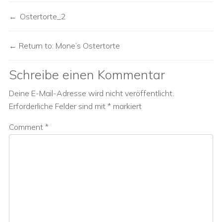
Ostertorte_2
Return to: Mone’s Ostertorte
Schreibe einen Kommentar
Deine E-Mail-Adresse wird nicht veröffentlicht.
Erforderliche Felder sind mit
*
markiert
Comment
*