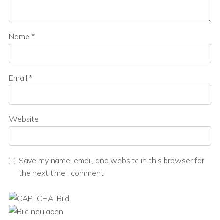
Name
*
Email
*
Website
Save my name, email, and website in this browser for
the next time I comment