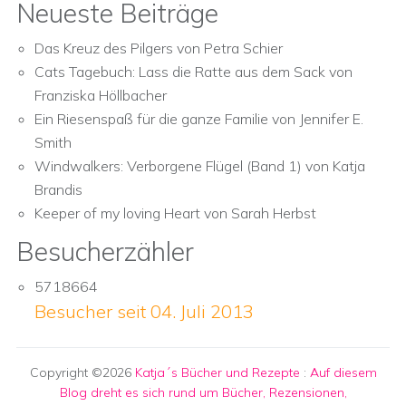
Neueste Beiträge
Das Kreuz des Pilgers von Petra Schier
Cats Tagebuch: Lass die Ratte aus dem Sack von
Franziska Höllbacher
Ein Riesenspaß für die ganze Familie von Jennifer E.
Smith
Windwalkers: Verborgene Flügel (Band 1) von Katja
Brandis
Keeper of my loving Heart von Sarah Herbst
Besucherzähler
5718664
Besucher seit 04. Juli 2013
Copyright ©2026
Katja´s Bücher und Rezepte
:
Auf diesem
Blog dreht es sich rund um Bücher, Rezensionen,