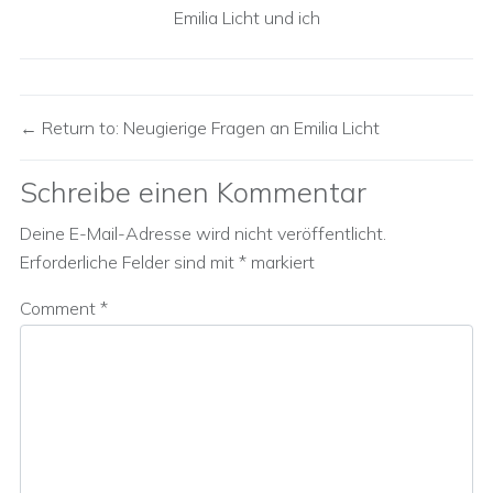
Emilia Licht und ich
Return to: Neugierige Fragen an Emilia Licht
Schreibe einen Kommentar
Deine E-Mail-Adresse wird nicht veröffentlicht.
Erforderliche Felder sind mit
*
markiert
Comment
*