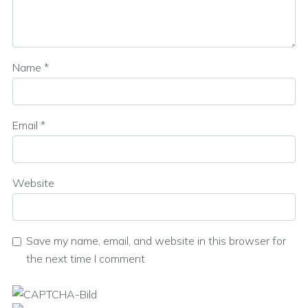
Name
*
Email
*
Website
Save my name, email, and website in this browser for
the next time I comment