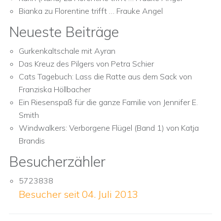
Bianka
zu
Florentine trifft … Frauke Angel
Neueste Beiträge
Gurkenkaltschale mit Ayran
Das Kreuz des Pilgers von Petra Schier
Cats Tagebuch: Lass die Ratte aus dem Sack von
Franziska Höllbacher
Ein Riesenspaß für die ganze Familie von Jennifer E.
Smith
Windwalkers: Verborgene Flügel (Band 1) von Katja
Brandis
Besucherzähler
5723838
Besucher seit 04. Juli 2013