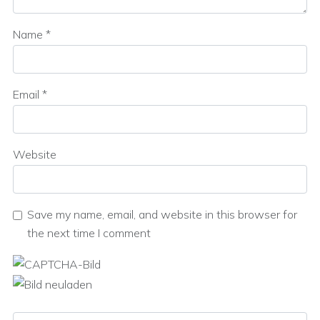
Name
*
Email
*
Website
Save my name, email, and website in this browser for
the next time I comment