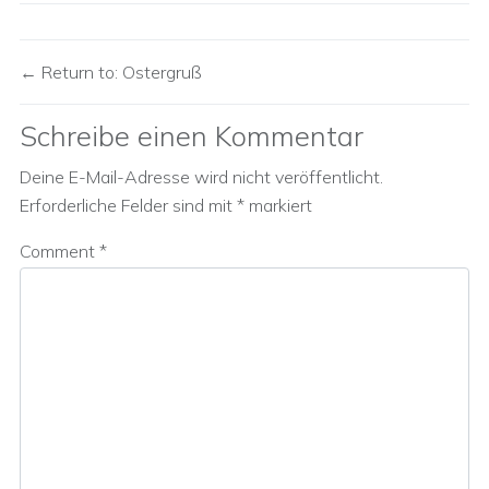
Return to: Ostergruß
Schreibe einen Kommentar
Deine E-Mail-Adresse wird nicht veröffentlicht.
Erforderliche Felder sind mit
*
markiert
Comment
*