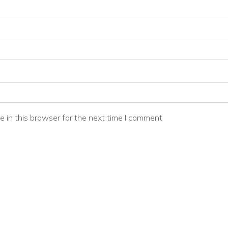
 in this browser for the next time I comment