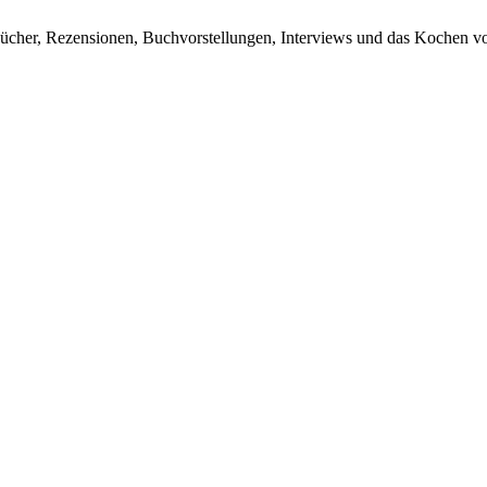
ücher, Rezensionen, Buchvorstellungen, Interviews und das Kochen vo