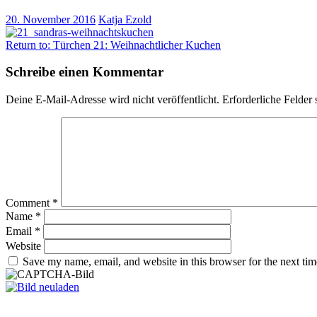
20. November 2016
Katja Ezold
Return to: Türchen 21: Weihnachtlicher Kuchen
Schreibe einen Kommentar
Deine E-Mail-Adresse wird nicht veröffentlicht.
Erforderliche Felder 
Comment
*
Name
*
Email
*
Website
Save my name, email, and website in this browser for the next ti