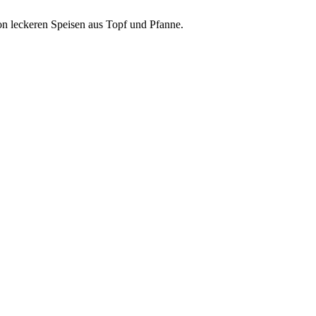
n leckeren Speisen aus Topf und Pfanne.