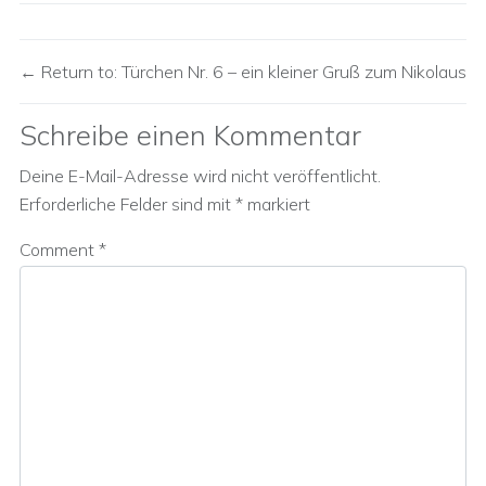
Return to: Türchen Nr. 6 – ein kleiner Gruß zum Nikolaus
Schreibe einen Kommentar
Deine E-Mail-Adresse wird nicht veröffentlicht.
Erforderliche Felder sind mit
*
markiert
Comment
*