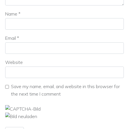
Name
*
Email
*
Website
Save my name, email, and website in this browser for
the next time I comment