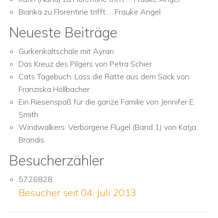
Bianka
zu
Florentine trifft … Frauke Angel
Neueste Beiträge
Gurkenkaltschale mit Ayran
Das Kreuz des Pilgers von Petra Schier
Cats Tagebuch: Lass die Ratte aus dem Sack von
Franziska Höllbacher
Ein Riesenspaß für die ganze Familie von Jennifer E.
Smith
Windwalkers: Verborgene Flügel (Band 1) von Katja
Brandis
Besucherzähler
5726828
Besucher seit 04. Juli 2013