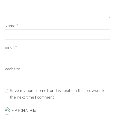
Name
*
Email
*
Website
Save my name, email, and website in this browser for
the next time I comment