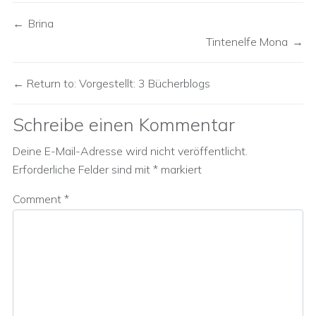
Brina
Tintenelfe Mona
Return to: Vorgestellt: 3 Bücherblogs
Schreibe einen Kommentar
Deine E-Mail-Adresse wird nicht veröffentlicht.
Erforderliche Felder sind mit
*
markiert
Comment
*