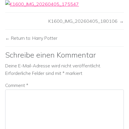
K1600_IMG_20260405_180106
Return to: Harry Potter
Schreibe einen Kommentar
Deine E-Mail-Adresse wird nicht veröffentlicht.
Erforderliche Felder sind mit
*
markiert
Comment
*