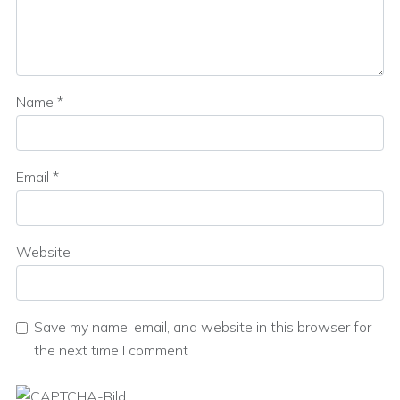
Name
*
Email
*
Website
Save my name, email, and website in this browser for
the next time I comment