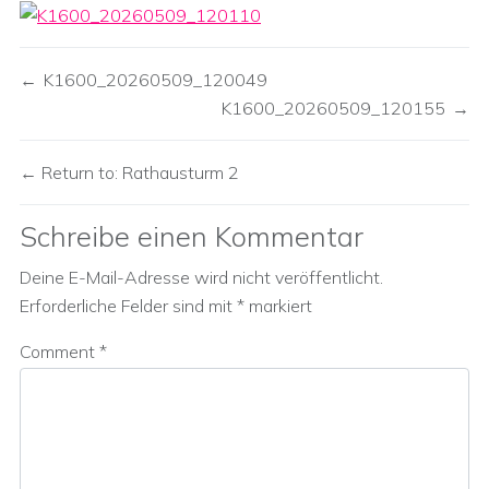
K1600_20260509_120049
K1600_20260509_120155
Return to: Rathausturm 2
Schreibe einen Kommentar
Deine E-Mail-Adresse wird nicht veröffentlicht.
Erforderliche Felder sind mit
*
markiert
Comment
*