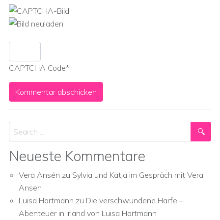
CAPTCHA Code
*
Search
Neueste Kommentare
Vera Ansén
zu
Sylvia und Katja im Gespräch mit Vera
Ansen
Luisa Hartmann
zu
Die verschwundene Harfe –
Abenteuer in Irland von Luisa Hartmann