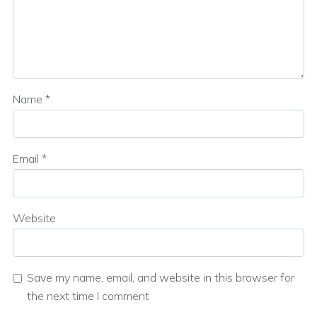
Name
*
Email
*
Website
Save my name, email, and website in this browser for
the next time I comment