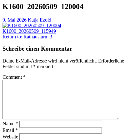
K1600_20260509_120004
9. Mai 2026
Katja Ezold
K1600_20260509_115949
Return to: Rathausturm 3
Schreibe einen Kommentar
Deine E-Mail-Adresse wird nicht veröffentlicht.
Erforderliche
Felder sind mit
*
markiert
Comment
*
Name
*
Email
*
Website