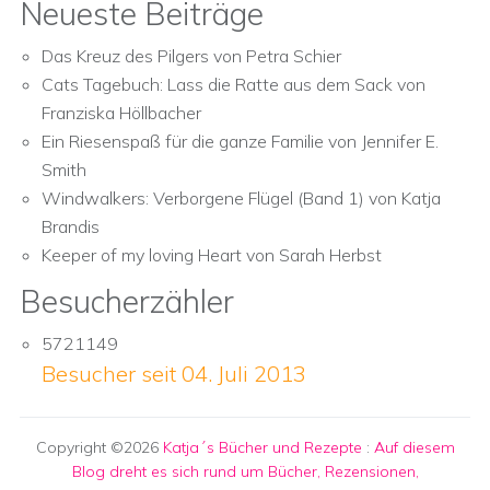
Neueste Beiträge
Das Kreuz des Pilgers von Petra Schier
Cats Tagebuch: Lass die Ratte aus dem Sack von
Franziska Höllbacher
Ein Riesenspaß für die ganze Familie von Jennifer E.
Smith
Windwalkers: Verborgene Flügel (Band 1) von Katja
Brandis
Keeper of my loving Heart von Sarah Herbst
Besucherzähler
5721149
Besucher seit 04. Juli 2013
Copyright ©2026
Katja´s Bücher und Rezepte
:
Auf diesem
Blog dreht es sich rund um Bücher, Rezensionen,