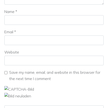
Name
*
Email
*
Website
Save my name, email, and website in this browser for
the next time I comment