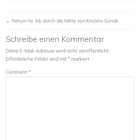
Return to: Ab durch die Mitte von Kristina Günak
Schreibe einen Kommentar
Deine E-Mail-Adresse wird nicht veröffentlicht.
Erforderliche Felder sind mit
*
markiert
Comment
*