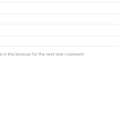
 in this browser for the next time I comment