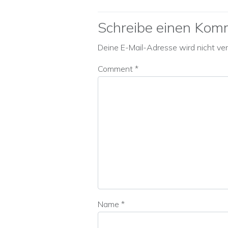
Schreibe einen Kom
Deine E-Mail-Adresse wird nicht verö
Comment
*
Name
*