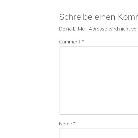
Schreibe einen Kom
Deine E-Mail-Adresse wird nicht verö
Comment
*
Name
*