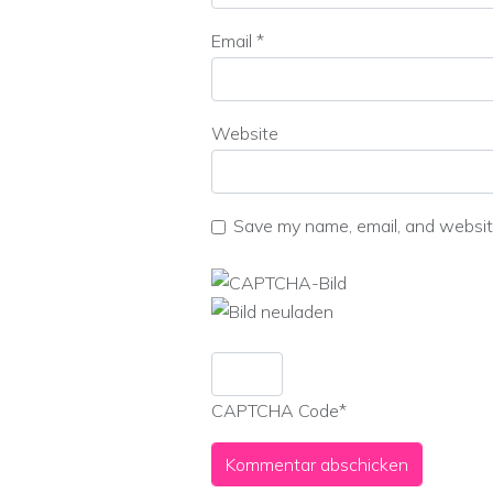
Email
*
Website
Save my name, email, and website
CAPTCHA Code
*