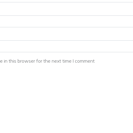
 in this browser for the next time I comment