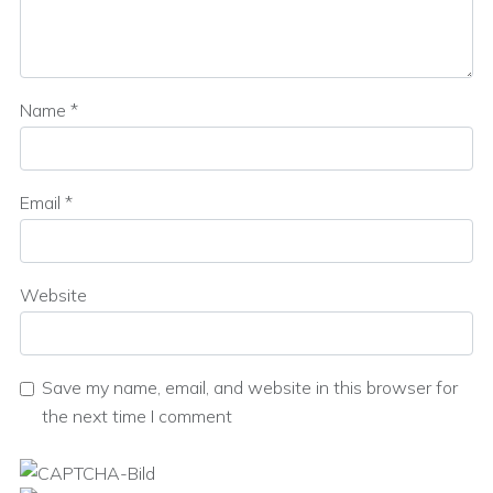
Name
*
Email
*
Website
Save my name, email, and website in this browser for
the next time I comment