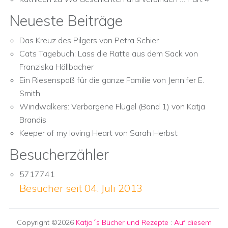
Neueste Beiträge
Das Kreuz des Pilgers von Petra Schier
Cats Tagebuch: Lass die Ratte aus dem Sack von
Franziska Höllbacher
Ein Riesenspaß für die ganze Familie von Jennifer E.
Smith
Windwalkers: Verborgene Flügel (Band 1) von Katja
Brandis
Keeper of my loving Heart von Sarah Herbst
Besucherzähler
5717741
Besucher seit 04. Juli 2013
Copyright ©2026
Katja´s Bücher und Rezepte
:
Auf diesem