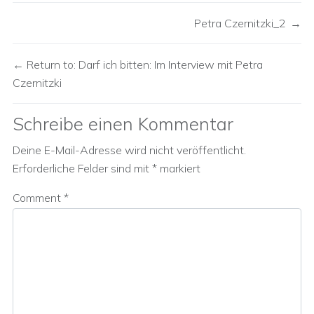
Petra Czernitzki_2
Return to: Darf ich bitten: Im Interview mit Petra
Czernitzki
Schreibe einen Kommentar
Deine E-Mail-Adresse wird nicht veröffentlicht.
Erforderliche Felder sind mit
*
markiert
Comment
*