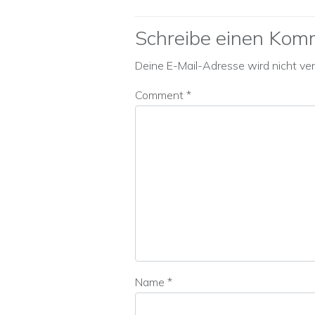
Schreibe einen Kom
Deine E-Mail-Adresse wird nicht verö
Comment
*
Name
*