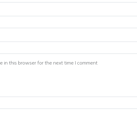
 in this browser for the next time I comment