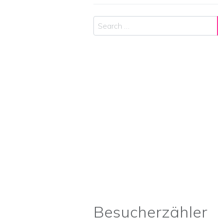
Search
Besucherzähler