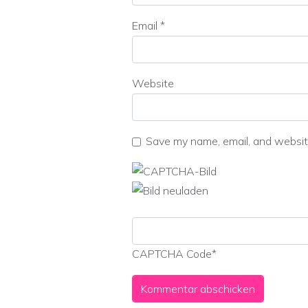
Email
*
Website
Save my name, email, and website
CAPTCHA Code
*