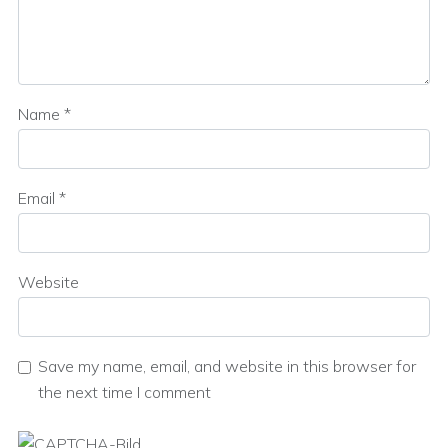
Name
*
Email
*
Website
Save my name, email, and website in this browser for
the next time I comment