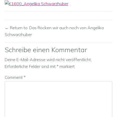
Return to: Das Rocken wir auch noch von Angelika
Schwarzhuber
Schreibe einen Kommentar
Deine E-Mail-Adresse wird nicht veröffentlicht.
Erforderliche Felder sind mit
*
markiert
Comment
*