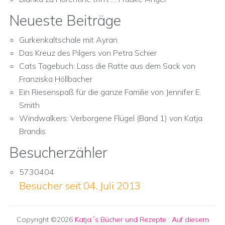
Neueste Beiträge
Gurkenkaltschale mit Ayran
Das Kreuz des Pilgers von Petra Schier
Cats Tagebuch: Lass die Ratte aus dem Sack von
Franziska Höllbacher
Ein Riesenspaß für die ganze Familie von Jennifer E.
Smith
Windwalkers: Verborgene Flügel (Band 1) von Katja
Brandis
Besucherzähler
5730404
Besucher seit 04. Juli 2013
Copyright ©2026
Katja´s Bücher und Rezepte
:
Auf diesem