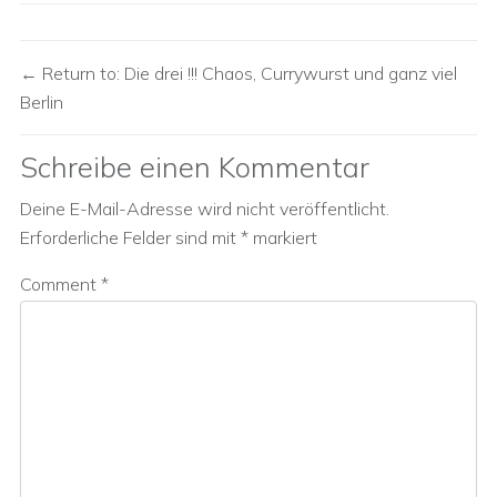
Return to: Die drei !!! Chaos, Currywurst und ganz viel
Berlin
Schreibe einen Kommentar
Deine E-Mail-Adresse wird nicht veröffentlicht.
Erforderliche Felder sind mit
*
markiert
Comment
*