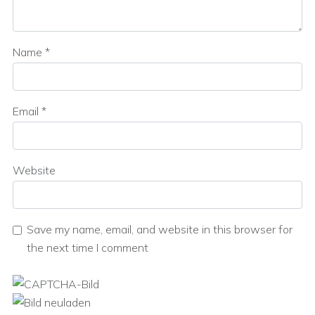
Name
*
Email
*
Website
Save my name, email, and website in this browser for
the next time I comment