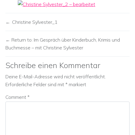
Christine Sylvester_1
Return to: Im Gespräch über Kinderbuch, Krimis und
Buchmesse – mit Christine Sylvester
Schreibe einen Kommentar
Deine E-Mail-Adresse wird nicht veröffentlicht.
Erforderliche Felder sind mit
*
markiert
Comment
*