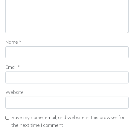
Name
*
Email
*
Website
Save my name, email, and website in this browser for
the next time I comment