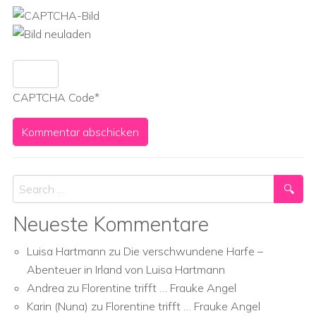
CAPTCHA Code
*
Search
Neueste Kommentare
Luisa Hartmann
zu
Die verschwundene Harfe –
Abenteuer in Irland von Luisa Hartmann
Andrea
zu
Florentine trifft … Frauke Angel
Karin (Nuna)
zu
Florentine trifft … Frauke Angel