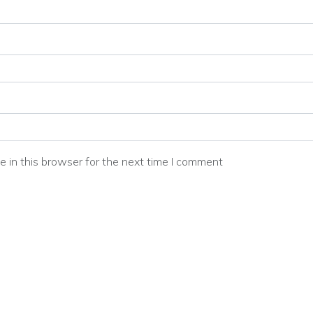
 in this browser for the next time I comment