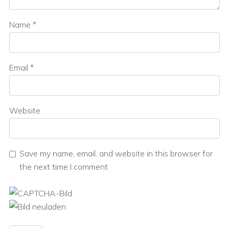
Name
*
Email
*
Website
Save my name, email, and website in this browser for
the next time I comment