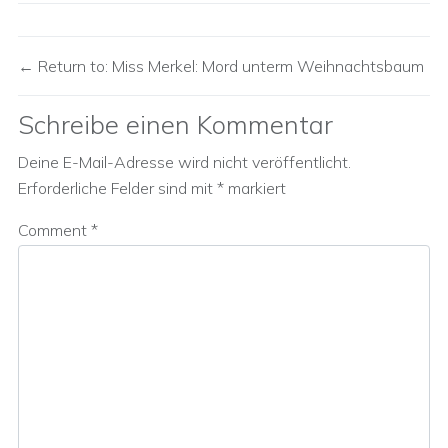
Return to: Miss Merkel: Mord unterm Weihnachtsbaum
Schreibe einen Kommentar
Deine E-Mail-Adresse wird nicht veröffentlicht.
Erforderliche Felder sind mit
*
markiert
Comment
*