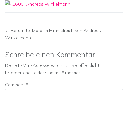
Return to: Mord im Himmelreich von Andreas
Winkelmann
Schreibe einen Kommentar
Deine E-Mail-Adresse wird nicht veröffentlicht.
Erforderliche Felder sind mit
*
markiert
Comment
*