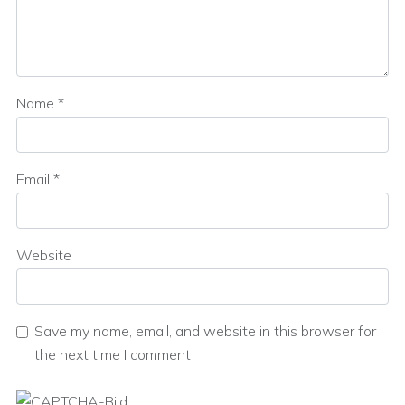
Name
*
Email
*
Website
Save my name, email, and website in this browser for
the next time I comment