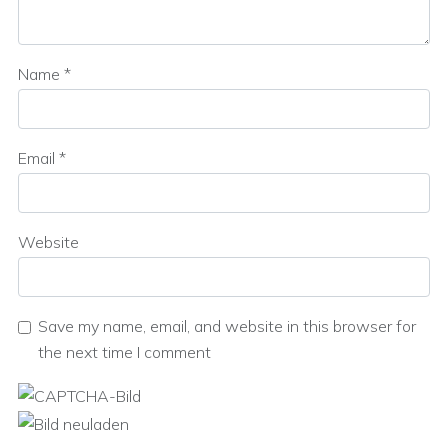
Name
*
Email
*
Website
Save my name, email, and website in this browser for
the next time I comment