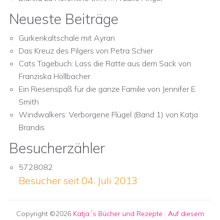
Neueste Beiträge
Gurkenkaltschale mit Ayran
Das Kreuz des Pilgers von Petra Schier
Cats Tagebuch: Lass die Ratte aus dem Sack von
Franziska Höllbacher
Ein Riesenspaß für die ganze Familie von Jennifer E.
Smith
Windwalkers: Verborgene Flügel (Band 1) von Katja
Brandis
Besucherzähler
5728082
Besucher seit 04. Juli 2013
Copyright ©2026
Katja´s Bücher und Rezepte
:
Auf diesem