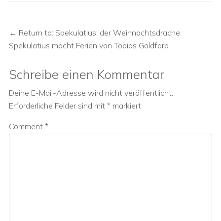
Return to: Spekulatius, der Weihnachtsdrache:
Spekulatius macht Ferien von Tobias Goldfarb
Schreibe einen Kommentar
Deine E-Mail-Adresse wird nicht veröffentlicht.
Erforderliche Felder sind mit
*
markiert
Comment
*