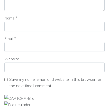
Name
*
Email
*
Website
Save my name, email, and website in this browser for
the next time I comment