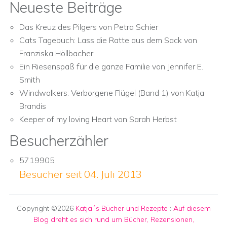
Neueste Beiträge
Das Kreuz des Pilgers von Petra Schier
Cats Tagebuch: Lass die Ratte aus dem Sack von
Franziska Höllbacher
Ein Riesenspaß für die ganze Familie von Jennifer E.
Smith
Windwalkers: Verborgene Flügel (Band 1) von Katja
Brandis
Keeper of my loving Heart von Sarah Herbst
Besucherzähler
5719905
Besucher seit 04. Juli 2013
Copyright ©2026
Katja´s Bücher und Rezepte
:
Auf diesem
Blog dreht es sich rund um Bücher, Rezensionen,