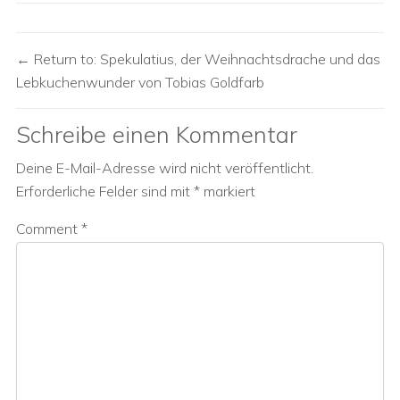
Return to: Spekulatius, der Weihnachtsdrache und das
Lebkuchenwunder von Tobias Goldfarb
Schreibe einen Kommentar
Deine E-Mail-Adresse wird nicht veröffentlicht.
Erforderliche Felder sind mit
*
markiert
Comment
*