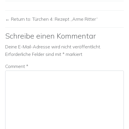
Return to: Türchen 4: Rezept „Arme Ritter“
Schreibe einen Kommentar
Deine E-Mail-Adresse wird nicht veröffentlicht.
Erforderliche Felder sind mit
*
markiert
Comment
*