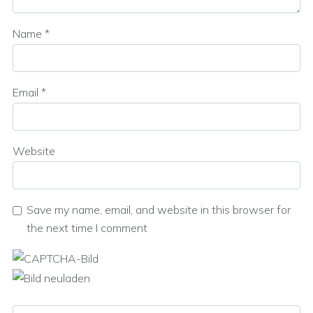
Name
*
Email
*
Website
Save my name, email, and website in this browser for
the next time I comment