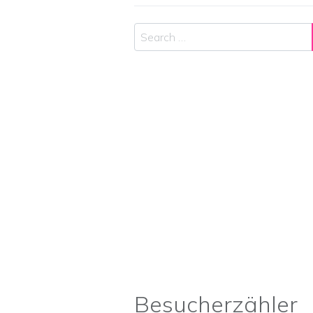
Search
Besucherzähler