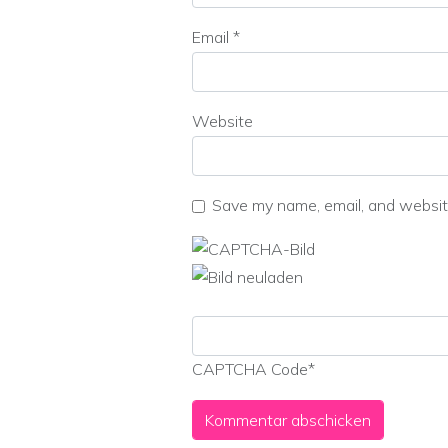
Email
*
Website
Save my name, email, and website
CAPTCHA Code
*