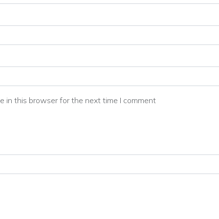
 in this browser for the next time I comment