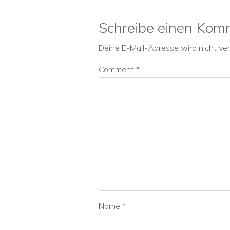
Schreibe einen Kom
Deine E-Mail-Adresse wird nicht verö
Comment
*
Name
*