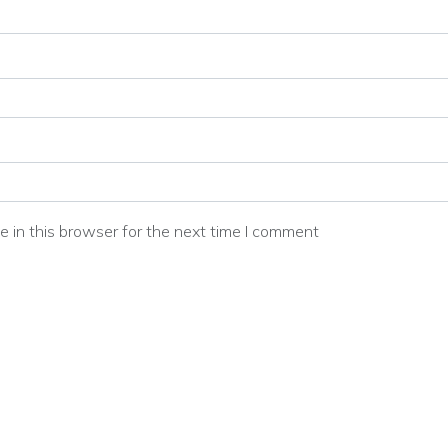
 in this browser for the next time I comment