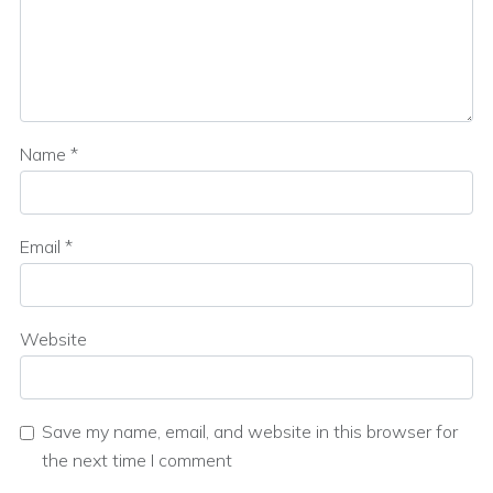
Name
*
Email
*
Website
Save my name, email, and website in this browser for
the next time I comment