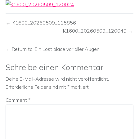
K1600_20260509_115856
K1600_20260509_120049
Return to: Ein Lost place vor aller Augen
Schreibe einen Kommentar
Deine E-Mail-Adresse wird nicht veröffentlicht.
Erforderliche Felder sind mit
*
markiert
Comment
*