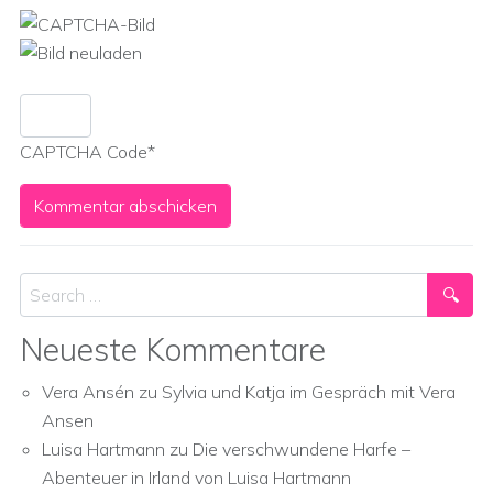
CAPTCHA Code
*
Search
Neueste Kommentare
Vera Ansén
zu
Sylvia und Katja im Gespräch mit Vera
Ansen
Luisa Hartmann
zu
Die verschwundene Harfe –
Abenteuer in Irland von Luisa Hartmann