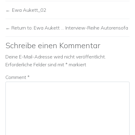
Ewa Aukett_02
Return to: Ewa Aukett … Interview-Reihe Autorensofa
Schreibe einen Kommentar
Deine E-Mail-Adresse wird nicht veröffentlicht.
Erforderliche Felder sind mit
*
markiert
Comment
*