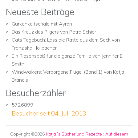
Neueste Beiträge
Gurkenkaltschale mit Ayran
Das Kreuz des Pilgers von Petra Schier
Cats Tagebuch: Lass die Ratte aus dem Sack von
Franziska Höllbacher
Ein Riesenspaß für die ganze Familie von Jennifer E.
Smith
Windwalkers: Verborgene Flügel (Band 1) von Katja
Brandis
Besucherzähler
5726899
Besucher seit 04. Juli 2013
Copyright ©2026
Katja´s Bücher und Rezepte
:
Auf diesem