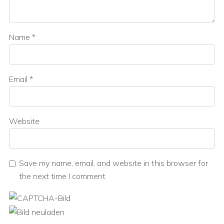
Name
*
Email
*
Website
Save my name, email, and website in this browser for
the next time I comment