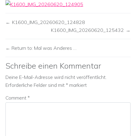
K1600_IMG_20260620_124828
K1600_IMG_20260620_125432
Return to: Mal was Anderes …
Schreibe einen Kommentar
Deine E-Mail-Adresse wird nicht veröffentlicht.
Erforderliche Felder sind mit
*
markiert
Comment
*