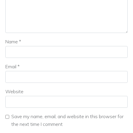
Name
*
Email
*
Website
Save my name, email, and website in this browser for
the next time I comment