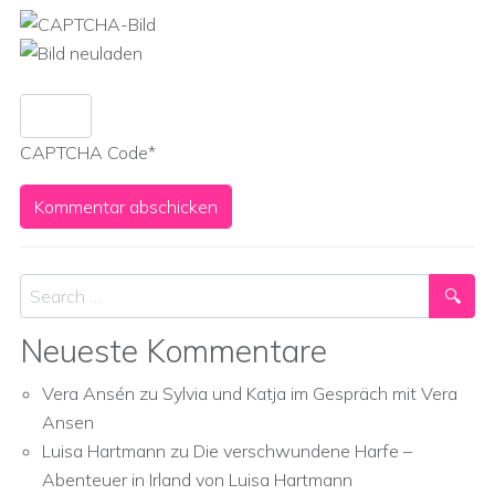
CAPTCHA Code
*
Search
Neueste Kommentare
Vera Ansén
zu
Sylvia und Katja im Gespräch mit Vera
Ansen
Luisa Hartmann
zu
Die verschwundene Harfe –
Abenteuer in Irland von Luisa Hartmann